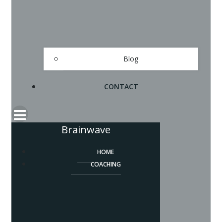
Blog
CONTACT
Brainwave
HOME
COACHING