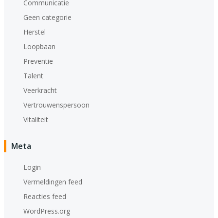
Communicatie
Geen categorie
Herstel
Loopbaan
Preventie
Talent
Veerkracht
Vertrouwenspersoon
Vitaliteit
Meta
Login
Vermeldingen feed
Reacties feed
WordPress.org