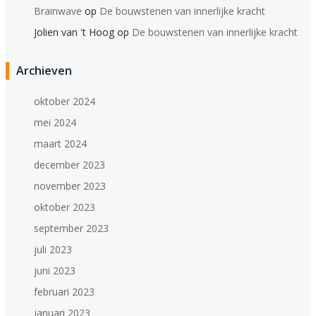
Brainwave
op
De bouwstenen van innerlijke kracht
Jolien van 't Hoog
op
De bouwstenen van innerlijke kracht
Archieven
oktober 2024
mei 2024
maart 2024
december 2023
november 2023
oktober 2023
september 2023
juli 2023
juni 2023
februari 2023
januari 2023