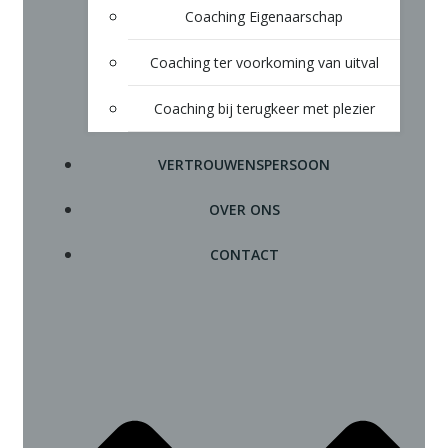
Coaching Eigenaarschap
Coaching ter voorkoming van uitval
Coaching bij terugkeer met plezier
VERTROUWENSPERSOON
OVER ONS
CONTACT