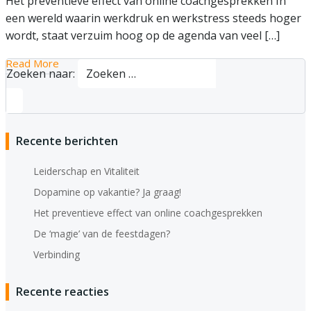
Het preventieve effect van online coachgesprekken In
een wereld waarin werkdruk en werkstress steeds hoger
wordt, staat verzuim hoog op de agenda van veel […]
Read More
Zoeken naar:
Recente berichten
Leiderschap en Vitaliteit
Dopamine op vakantie? Ja graag!
Het preventieve effect van online coachgesprekken
De ‘magie’ van de feestdagen?
Verbinding
Recente reacties