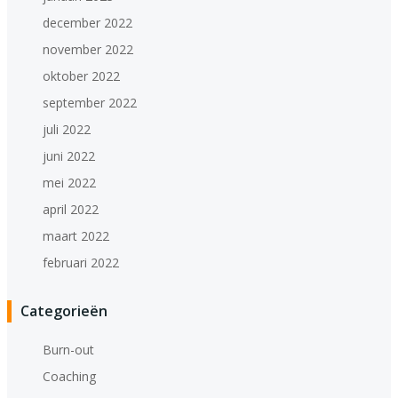
december 2022
november 2022
oktober 2022
september 2022
juli 2022
juni 2022
mei 2022
april 2022
maart 2022
februari 2022
Categorieën
Burn-out
Coaching