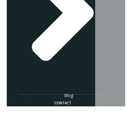
Blog
CONTACT