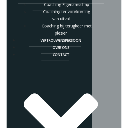
Coaching Eigenaarschap
Coaching ter voorkoming
van uitval
Coaching bij terugkeer met
plezier
VERTROUWENSPERSOON
OVER ONS
CONTACT