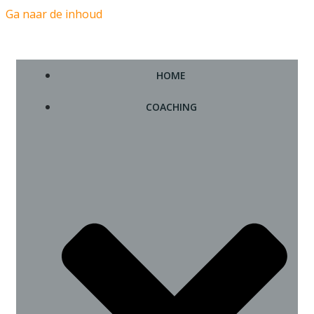
Ga naar de inhoud
HOME
COACHING